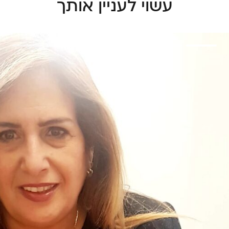
עשוי לעניין אותך