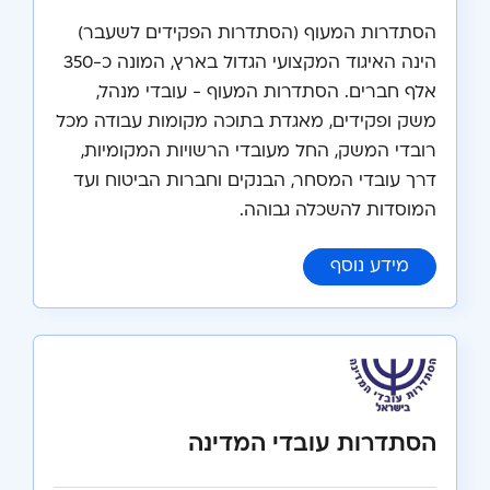
הסתדרות המעוף (הסתדרות הפקידים לשעבר)
הינה האיגוד המקצועי הגדול בארץ, המונה כ-350
אלף חברים. הסתדרות המעוף - עובדי מנהל,
משק ופקידים, מאגדת בתוכה מקומות עבודה מכל
רובדי המשק, החל מעובדי הרשויות המקומיות,
דרך עובדי המסחר, הבנקים וחברות הביטוח ועד
המוסדות להשכלה גבוהה.
:
הסתדרות המעוף
מידע נוסף
הסתדרות עובדי המדינה