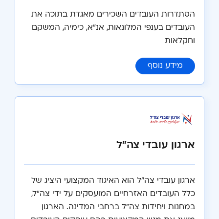
הסתדרות העובדים השכירים מאגדת בתוכה את
העובדים בענפי המלונאות, אנ"א, כימיה, המשקם
וחקלאות
:
הסתדרות המלונאות, אירוח, אנ"א, אולמות 
מידע נוסף
ארגון עובדי צה"ל
ארגון עובדי צה"ל הוא האיגוד המקצועי היציג של
כלל העובדים האזרחיים המועסקים על ידי צה"ל,
במחנות ויחידות צה"ל ברחבי המדינה. הארגון