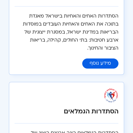
הסתדרות האחים והאחיות בישראל מאגדת
בתוכה את האחים והאחיות העובדים במוסדות
הבריאות במדינת ישראל, במסגרת ייצוגית של
ארבע חטיבות: בתי החולים, קהילה, בריאות
הציבור והחינוך.
:
הסתדרות האחים והאחיות בישראל
מידע נוסף
הסתדרות הגמלאים