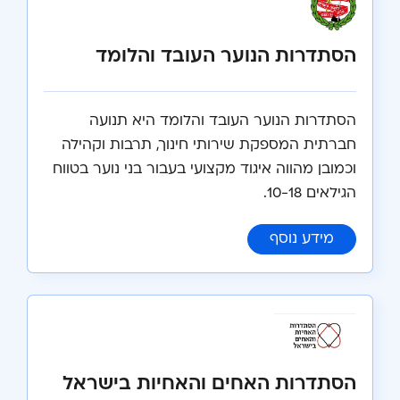
הסתדרות הנוער העובד והלומד
הסתדרות הנוער העובד והלומד היא תנועה
חברתית המספקת שירותי חינוך, תרבות וקהילה
וכמובן מהווה איגוד מקצועי בעבור בני נוער בטווח
הגילאים 10-18.
:
הסתדרות הנוער העובד והלומד
מידע נוסף
הסתדרות האחים והאחיות בישראל