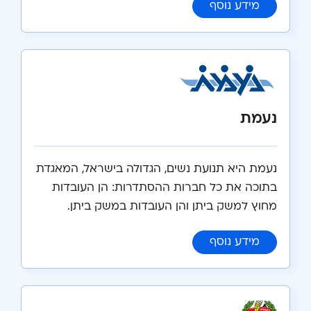
:
הסתדרות ההנדסאים בישראל
מידע נוסף
נעמת
נעמת היא תנועת נשים, הגדולה בישראל, המאגדת
בתוכה את כל חברות ההסתדרות: הן העובדות
מחוץ למשק ביתן והן העובדות במשק ביתן.
:
נעמת
מידע נוסף