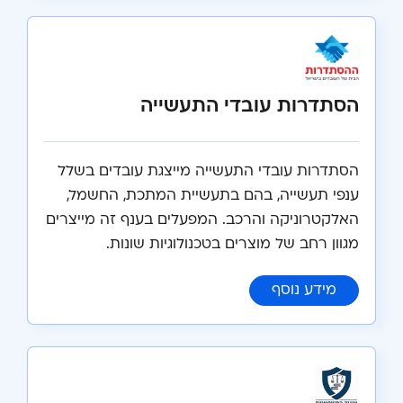
הסתדרות עובדי התעשייה
הסתדרות עובדי התעשייה מייצגת עובדים בשלל
ענפי תעשייה, בהם בתעשיית המתכת, החשמל,
האלקטרוניקה והרכב. המפעלים בענף זה מייצרים
מגוון רחב של מוצרים בטכנולוגיות שונות.
:
הסתדרות עובדי התעשייה
מידע נוסף