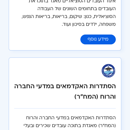
איגוד העובדים הסוציאליים מאגד בתוכו את
העובדים בתחומים השונים של העבודה
הסוציאלית, כגון: שיקום, בריאות, בריאות הנפש,
משפחה, ילדים בסיכון ועוד.
:
איגוד העובדות והעובדים הסוציאליים
מידע נוסף
הסתדרות האקדמאים במדעי החברה
והרוח (המח"ר)
הסתדרות האקדמאים במדעי החברה והרוח
(המח"ר) מאגדת בתוכה עובדים שכירים ובעלי