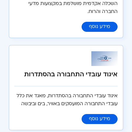
השכלה אקדמית מושלמת במקצועות מדעי
החברה והרוח.
:
הסתדרות האקדמאים במדעי החברה והרוח
מידע נוסף
איגוד עובדי התחבורה בהסתדרות
איגוד עובדי התחבורה בהסתדרות, מאגד את כלל
עובדי התחבורה המועסקים באוויר, בים וביבשה
:
איגוד עובדי התחבורה בהסתדרות
מידע נוסף