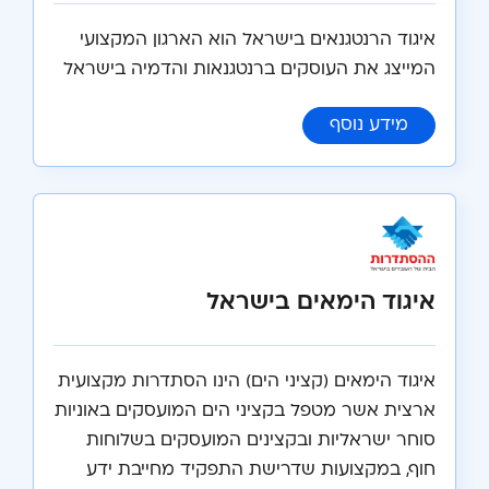
איגוד הרנטגנאים בישראל הוא הארגון המקצועי
המייצג את העוסקים ברנטגנאות והדמיה בישראל
:
איגוד הדימותנים הרפואיים (רנטגנאים) בי
מידע נוסף
איגוד הימאים בישראל
איגוד הימאים (קציני הים) הינו הסתדרות מקצועית
ארצית אשר מטפל בקציני הים המועסקים באוניות
סוחר ישראליות ובקצינים המועסקים בשלוחות
חוף, במקצועות שדרישת התפקיד מחייבת ידע