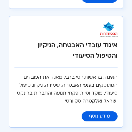
איגוד עובדי האבטחה, הניקיון
והטיפול הסיעודי
האיגוד, בראשות יוסי ברבי, מאגד את העובדים
המועסקים בענפי האבטחה, שמירה, ניקיון, טיפול
סיעודי, מוקד וסיור, פקחי תנועה והחברות ברינקס
ישראל ואלקטרה סקיורטי
:
איגוד עובדי האבטחה, הניקיון והטיפול הסיע
מידע נוסף