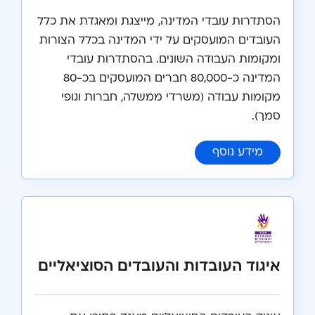
הסתדרות עובדי המדינה, מייצגת ומאגדת את כלל
העובדים המועסקים על ידי המדינה בכלל הצורות
ומקומות העבודה השונים. בהסתדרות עובדי
המדינה כ-80,000 חברים המועסקים בכ-80
מקומות עבודה (משרדי ממשלה, חברות וגופי
סמך).
:
הסתדרות עובדי המדינה
מידע נוסף
איגוד העובדות והעובדים הסוציאליים