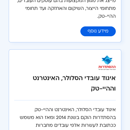
מייצג את מגוון המקצועות בהם עוסקים העובדים,
מתחומי הייצור, השיקום והאחזקה ועד תחומי
ההיי-טק.
:
ארגון עובדי צה"ל
מידע נוסף
איגוד עובדי הסלולר, האינטרנט
וההיי-טק
איגוד עובדי הסלולר, האינטרנט וההיי-טק
בהסתדרות הוקם בשנת 2014 ומאז הוא משמש
ככתובת לעשרות אלפי עובדים מחברות