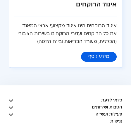
איגוד הרוקחים
איגוד הרוקחים הינו איגוד מקצועי ארצי המאגד
את כל הרוקחים ועוזרי הרוקחים בשירות הציבורי
(הכללית, משרד הבריאות ובי"ח הדסה)
:
איגוד הרוקחים
מידע נוסף
כדאי לדעת
הטבות ושירותים
פעילות ועשייה
נגישות