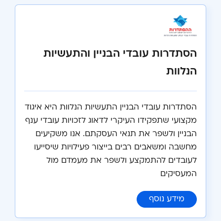
הסתדרות עובדי הבניין והתעשיות
הנלוות
הסתדרות עובדי הבניין התעשיות הנלוות היא איגוד
מקצועי שתפקידו העיקרי לדאוג לזכויות עובדי ענף
הבניין ולשפר את תנאי העסקתם. אנו משקיעים
מחשבה ומשאבים רבים בייצור פעילויות שיסייעו
לעובדים להתמקצע ולשפר את מעמדם מול
המעסיקים
:
הסתדרות עובדי הבניין והתעשיות הנלוות
מידע נוסף