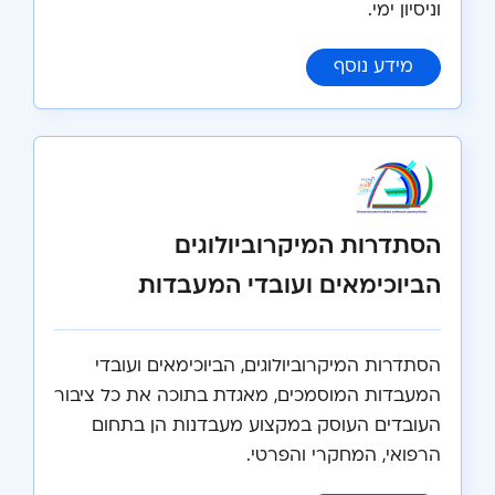
וניסיון ימי.
:
איגוד הימאים בישראל
מידע נוסף
הסתדרות המיקרוביולוגים
הביוכימאים ועובדי המעבדות
הסתדרות המיקרוביולוגים, הביוכימאים ועובדי
המעבדות המוסמכים, מאגדת בתוכה את כל ציבור
העובדים העוסק במקצוע מעבדנות הן בתחום
הרפואי, המחקרי והפרטי.