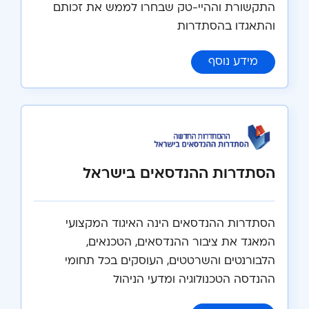
התקשורת וההיי-טק שבחרו לממש את זכותם
והתאגדו בהסתדרות
:
איגוד עובדי הסלולר, האינטרנט וההיי-טק
מידע נוסף
הסתדרות ההנדסאים בישראל
הסתדרות ההנדסאים הינה האיגוד המקצועי
המאגד את ציבור ההנדסאים, הטכנאים,
הלבורנטים והשרטטים, העוסקים בכל תחומי
ההנדסה הטכנולוגיה ומדעי הניהול