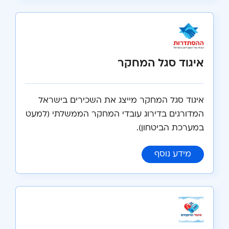
איגוד סגל המחקר
איגוד סגל המחקר מייצג את השכירים בישראל
המדורגים בדירוג עובדי המחקר הממשלתי (למעט
במערכת הביטחון).
:
איגוד סגל המחקר
מידע נוסף