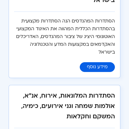
בישראל
הסתדרות המהנדסים הנה הסתדרות מקצועית
בהסתדרות הכללית המהווה את האיגוד המקצועי
האוטונומי היציג של ציבור המהנדסים, האדריכלים
והאקדמאים במקצועות המדע והטכנולוגיה
בישראל
:
הסתדרות המהנדסים, האדריכלים והאקדמא
מידע נוסף
הסתדרות המלונאות, אירוח, אנ"א,
אולמות שמחה וגני אירועים, כימיה,
המשקם וחקלאות