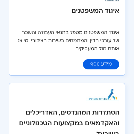
איגוד המשפטנים
איגוד המשפטנים מטפל בתנאי העבודה והשכר
של עורכי הדין והמתמחים בשירות הציבורי ומייצג
אותם מול המעסיקים
:
איגוד המשפטנים
מידע נוסף
הסתדרות המהנדסים, האדריכלים
והאקדמאים במקצועות הטכנולוגיים