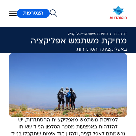
ן מרכזי
הצטרפות
דף הבית
מחיקת משתמש אפליקציה
מחיקת משתמש אפליקציה
באפליקצית ההסתדרות
למחיקת משתמש מאפליקציית ההסתדרות, יש
להזדהות באמצעות מספר הטלפון הנייד שאיתו
נרשמתם לאפליקציה, ולהזין קוד אימות שתקבלו בנייד