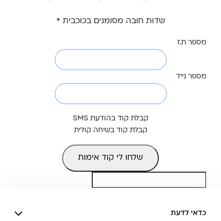
שדות חובה מסומנים בכוכבית *
מספר ת.ז
מספר נייד
קבלת קוד בהודעת SMS
אופן קבלת הקוד
קבלת קוד בשיחה קולית
שלחו לי קוד אימות
כדאי לדעת