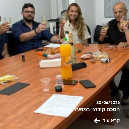
30/06/2026
הסכם קיבוצי במפעל גלידות פלדמן
קרא עוד