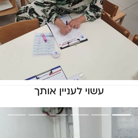
עשוי לעניין אותך