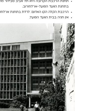
בתחנת הוועד הפועל-ארלוזורוב.
הרכבת הקלה הקו האדום: לרדת בתחנת ארלוזורוב ו
אין חניה בבית הוועד הפועל.