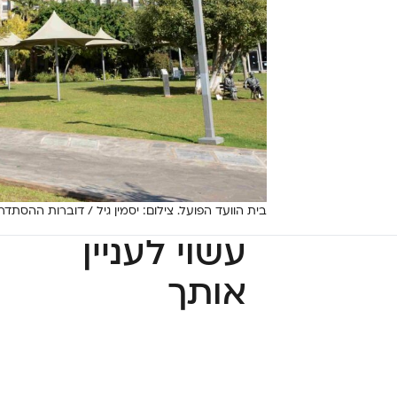
בית הוועד הפועל. צילום: יסמין גיל / דוברות ההסתדר
עשוי לעניין
אותך