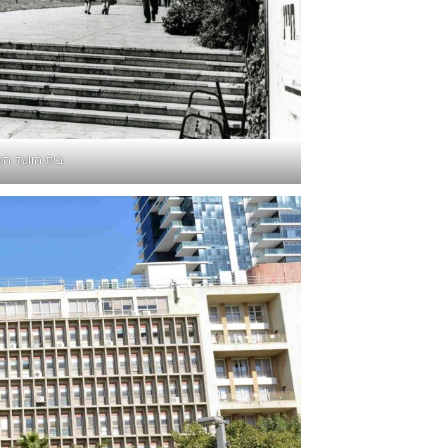
בית הוועד הפו