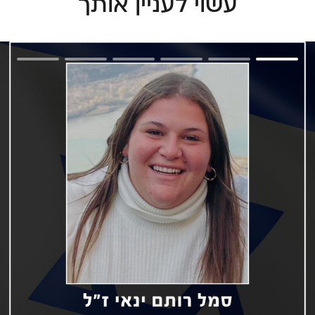
עשוי לעניין אותך