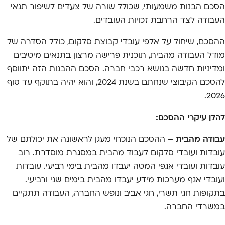
הסכם הבנות משמעותי, שכולל שורה של צעדים לשיפור תנאי
העבודה לצד הרחבת זכויות העובדים.
ההסכם, שיחול על אלפי עובדי קבוצת סלקום, כולל הסדרה של
מודל העבודה מהבית, תוכנית פרישה מרצון בתנאים מיטיבים
ומדיניות חדשה בנושא רכבי חברה. הסכם ההבנות הזה יתווסף
להסכם הקיבוצי שנחתם בשנת 2024, והוא יהיה בתוקף עד סוף
2026.
להלן עיקרי ההסכם:
עבודה מהבית
– ההסכם הנוכחי מעגן לראשונה את יכולתם של
עובדות ועובדי סלקום לעבוד מהבית במסגרת מוסדרת. רוב
עובדות ועובדי אגפי המטה יעבדו מהבית בימי רביעי. עובדות
ועובדי אגף מערכות מידע יעבדו מהבית בימים שני ורביעי.
בתקופות חגי תשרי, חגי אביב ונופש החברה, העבודה תתקיים
במשרדי החברה.