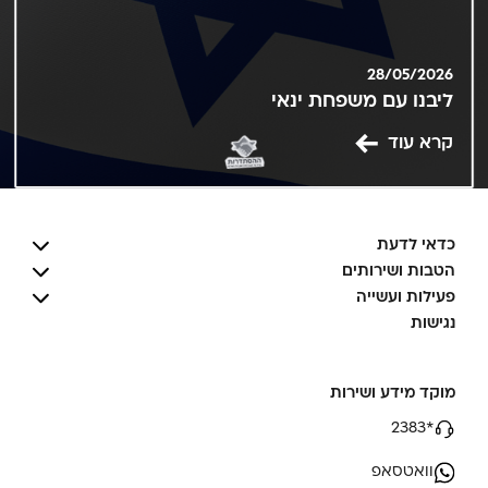
28/05/2026
ליבנו עם משפחת ינאי
קרא עוד
כדאי לדעת
הטבות ושירותים
פעילות ועשייה
נגישות
מוקד מידע ושירות
*2383
וואטסאפ