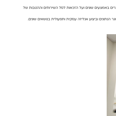
ים באמצעים שונים ועל הזכאות לסל השירותים וההטבות של
הנתונים וביצוע אנליזה עסקית ותפעולית בנושאים שונים.