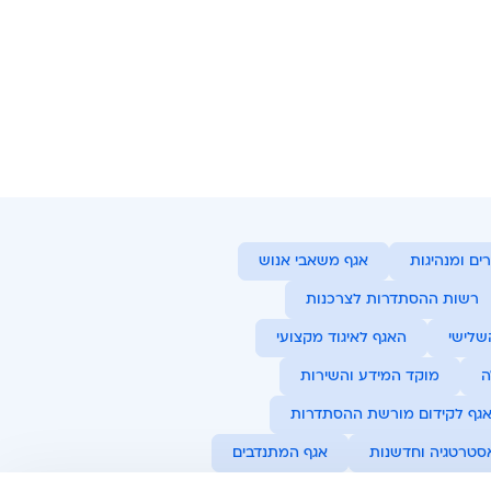
ים ומנהיגות
אגף משאבי אנוש
רשות ההסתדרות לצרכנות
שלישי
האגף לאיגוד מקצועי
ה
מוקד המידע והשירות
גף לקידום מורשת ההסתדרות
סטרטגיה וחדשנות
אגף המתנדבים