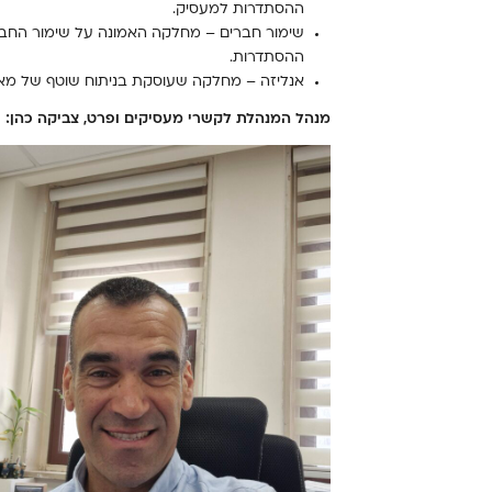
ההסתדרות למעסיק.
שימור חברים – מחלקה האמונה על שימור החבר
ההסתדרות.
אנליזה – מחלקה שעוסקת בניתוח שוטף של מאגר 
מנהל המנהלת לקשרי מעסיקים ופרט, צביקה כהן: