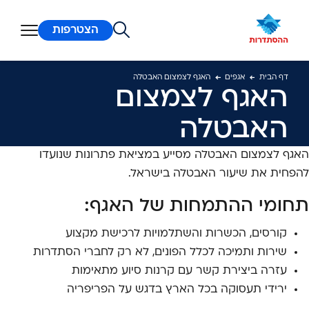
ן מרכזי
הצטרפות
דף הבית
אגפים
האגף לצמצום האבטלה
האגף לצמצום
האבטלה
האגף לצמצום האבטלה מסייע במציאת פתרונות שנועדו
להפחית את שיעור האבטלה בישראל.
תחומי ההתמחות של האגף:
קורסים, הכשרות והשתלמויות לרכישת מקצוע
שירות ותמיכה לכלל הפונים, לא רק לחברי הסתדרות
עזרה ביצירת קשר עם קרנות סיוע מתאימות
ירידי תעסוקה בכל הארץ בדגש על הפריפריה