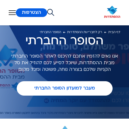
ן מרכזי
הצטרפות
דף הבית
רק לחברי/ות ההסתדרות
הסופר החברתי
הסופר החברתי
אנו גאים להזמין אתכם להיכנס לאתר הסופר החברתי
מבית ההסתדרות, שיוכל לסייע לכם להוזיל את סל
הקניות שלכם בצורה נוחה, פשוטה ומכל מקום
מעבר למועדון הסופר החברתי