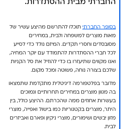
החברתי מבית ההסתדרות.
בסופר החברתי
תוכלו להתרשם מהיצע עשיר של
מאות מוצרים למשפחה ולבית, במחירים
מסובסדים וחסרי תקדים. המיזם נולד כדי לסייע
לכל חברי ההסתדרות להתמודד עם יוקר המחיה,
ואנו מקווים שתיעזרו בו כדי להוזיל את סל הקניות
שלכם בצורה נוחה, פשוטה ומכל מקום.
מדובר בפלטפורמה דיגיטלית מתקדמת שתמצאו
בה מגוון מוצרים במחירים תחרותיים ונמוכים
בעשרות אחוזים ממה שהכרתם. ההיצע כולל, בין
היתר, מוצרים בקטגוריות כמו בישול ואפייה, מוצרי
מזון יבשים ושימורים, מוצרי ניקיון ופארם ואביזרים
לבית.