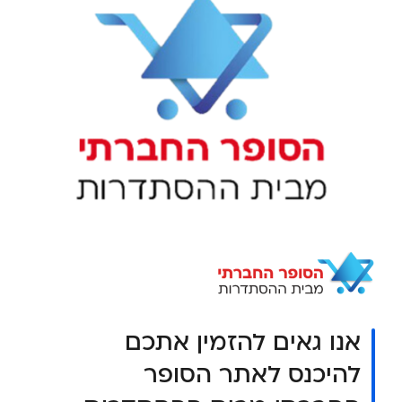
אנו גאים להזמין אתכם
להיכנס לאתר הסופר