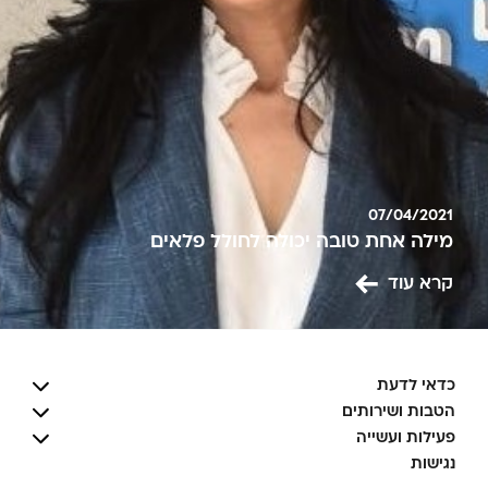
07/04/2021
מילה אחת טובה יכולה לחולל פלאים
קרא עוד
כדאי לדעת
הטבות ושירותים
פעילות ועשייה
נגישות