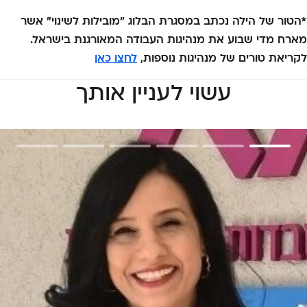
*הטור של הילה נכתב במסגרת הבלוג "מובילות לשינוי" אשר
מארח מדי שבוע את מנהיגות העבודה המאורגנת בישראל.
לקריאת טורים של מנהיגות נוספות,
לחצו כאן
עשוי לעניין אותך