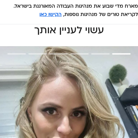
מארח מדי שבוע את מנהיגות העבודה המאורגנת בישראל.
לקריאת טורים של מנהיגות נוספות,
הקישו כאן
עשוי לעניין אותך