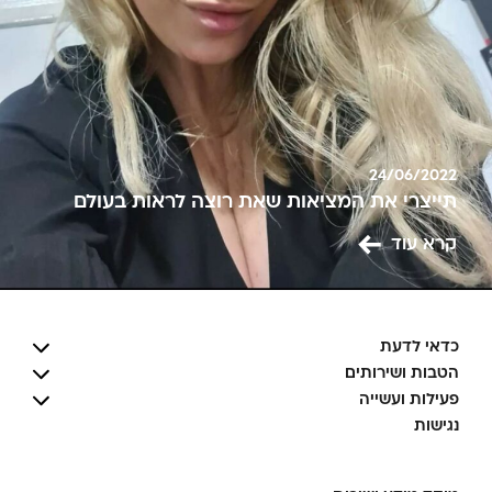
24/06/2022
תייצרי את המציאות שאת רוצה לראות בעולם
קרא עוד
כדאי לדעת
הטבות ושירותים
פעילות ועשייה
נגישות