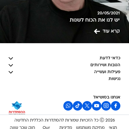
20/05/2021
יש לנו את הכוח לשנות
קרא עוד
כדאי לדעת
הטבות ושירותים
פעילות ועשייה
נגישות
אנחנו בסושיאל
2026 Ⓒ כל הזכויות שמורות להסתדרות הכללית החדשה
תנאי
מחיקת משתמש
מדיניות
Our
חוק שכר שווה