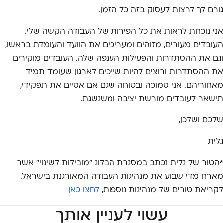
גורם לך לרצות לעסוק בזה כל הזמן.
אני נוכחת לראות את כל הפירות של העבודה הקשה שלי.
העובדים מעורים, מזוהים ומעריכים את הוועד והעומדת בראשו,
וגם את ההסתדרות והפעילות הענפה שלה. העובדים מוקירים
את ההסתדרות ורוצים להיות שייכים לארגון שעומד תמיד
מאחוריהם. אני סמוכה ובטוחה שגם אם אסיים את תפקידי,
תישאר לעובדים מורשת יציבה ומשגשגת.
שלכם ושלכן,
גלית
*הטור של גלית נכתב במסגרת הבלוג "מובילות לשינוי" אשר
מארח מדי שבוע את מנהיגות העבודה המאורגנת בישראל.
לקריאת טורים של מנהיגות נוספות,
לחצו כאן
עשוי לעניין אותך