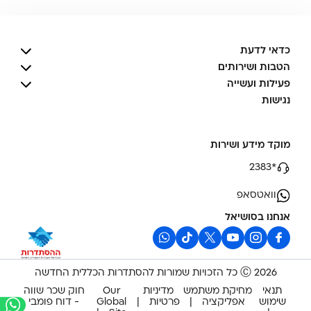
כדאי לדעת
הטבות ושירותים
פעילות ועשייה
נגישות
מוקד מידע ושירות
*2383
וואטסאפ
אנחנו בסושיאל
2026 Ⓒ כל הזכויות שמורות להסתדרות הכללית החדשה
תנאי
מחיקת משתמש
מדיניות
Our
חוק שכר שווה
שימוש
אפליקציה
פרטיות
Global
- דוח פומבי