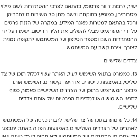
ישיר, לרבות דיוור פרסומי, בהתאם לצרכי ההסתדרות לשם מילוי
מטרותיהן, כמופיע בחוקתה ולשם מתן סל השירותים לחבריהן
והכל בהתאם למטרות מאגר המידע. במקרה של הזנת פרטים
על ידי המשתמש מבלי להשלים את הליך הרישום, ישמרו על ידי
ההסתדרות השם ומספר הטלפון של המשתמש לתקופה זמנית
לצורך יצירת קשר עם המשתמש.
צדדים שלישיים
13. כמפורט בתנאי השימוש לעיל, האתר עשוי לכלול תוכן של צד
שלישי, באמצעות קישורים או היפר קישורים. השימוש אותו
מבצע המשתמש בתוכן של הצדדים השלישיים כאמור, כפוף
לתנאי השימוש ו/או למדיניות הפרטיות של אותם צדדים
שלישיים.
14. כל שימוש בתוכן של צד שלישי, לרבות כניסה של המשתמש
לאתרים של הצדדים השלישיים באמצעות הפניה באתר, יתבצע