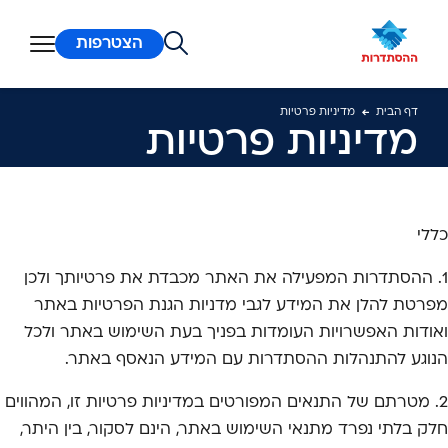
ן מרכזי
הצטרפות
דף הבית
מדיניות פרטיות
מדיניות פרטיות
כללי
1. ההסתדרות המפעילה את האתר מכבדת את פרטיותך ולכן
מפרטת להלן את המידע לגבי מדניות הגנת הפרטיות באתר
ואודות האפשרויות העומדות בפניך בעת השימוש באתר ולכל
הנוגע להתנהלות ההסתדרות עם המידע הנאסף באתר.
2. מטרתם של התנאים המפורטים במדיניות פרטיות זו, המהווים
חלק בלתי נפרד מתנאי השימוש באתר, הינם לסקור, בין היתר,