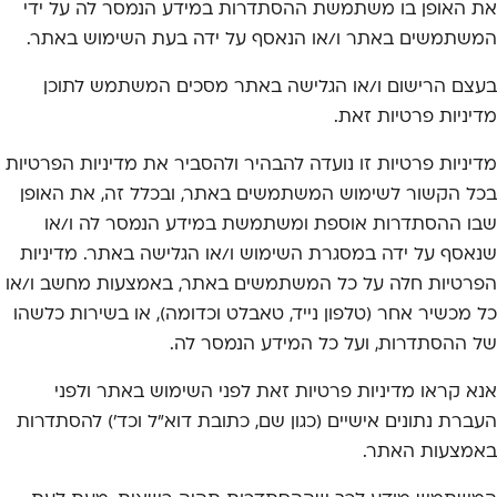
את האופן בו משתמשת ההסתדרות במידע הנמסר לה על ידי
המשתמשים באתר ו/או הנאסף על ידה בעת השימוש באתר.
בעצם הרישום ו/או הגלישה באתר מסכים המשתמש לתוכן
מדיניות פרטיות זאת.
מדיניות פרטיות זו נועדה להבהיר ולהסביר את מדיניות הפרטיות
בכל הקשור לשימוש המשתמשים באתר, ובכלל זה, את האופן
שבו ההסתדרות אוספת ומשתמשת במידע הנמסר לה ו/או
שנאסף על ידה במסגרת השימוש ו/או הגלישה באתר. מדיניות
הפרטיות חלה על כל המשתמשים באתר, באמצעות מחשב ו/או
כל מכשיר אחר (טלפון נייד, טאבלט וכדומה), או בשירות כלשהו
של ההסתדרות, ועל כל המידע הנמסר לה.
אנא קראו מדיניות פרטיות זאת לפני השימוש באתר ולפני
העברת נתונים אישיים (כגון שם, כתובת דוא"ל וכד') להסתדרות
באמצעות האתר.