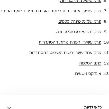
פרק שישי: נוהלי בחירות
פרק שביעי: אחריות חברי ועד והעברת תפקיד לוועד הנבחר
פרק שמיני: מינהל כספים
פרק תשיעי: סכסוכי עבודה
פרק עשירי: הפרת מרות ההסתדרות
פרק אחד עשר: רשות השיפוט בהסתדרות
כתב הסכמה
אינדקס נושאים
כדאי לדעת