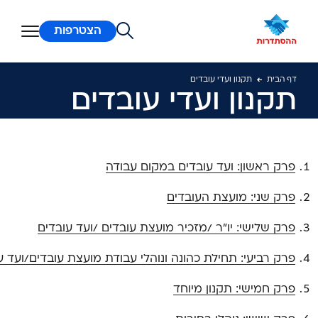
ן מרכזי
הצטרפות
דף הבית
תקנון ועדי עובדים
תקנון ועדי עובדים
פרק ראשון: ועד עובדים במקום עבודה
פרק שני: מועצת העובדים
פרק שלישי: יו"ר /מזכיר מועצת עובדים /ועד עובדים
פרק רביעי: תחילת כהונה ונוהלי עבודת מועצת עובדים/ועד ע
פרק חמישי: תקנון מיוחד